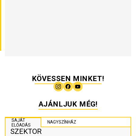
KÖVESSEN MINKET!
AJÁNLJUK MÉG!
SAJÁT
NAGYSZÍNHÁZ
ELŐADÁS
SZEKTOR