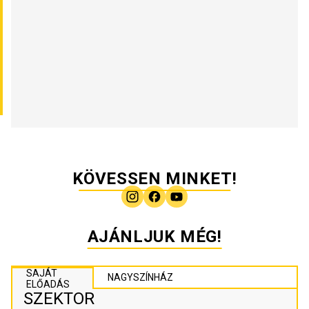
KÖVESSEN MINKET!
AJÁNLJUK MÉG!
SAJÁT
NAGYSZÍNHÁZ
ELŐADÁS
SZEKTOR