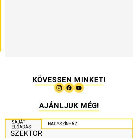
KÖVESSEN MINKET!
AJÁNLJUK MÉG!
SAJÁT
NAGYSZÍNHÁZ
ELŐADÁS
SZEKTOR