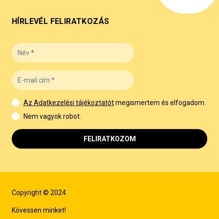
HÍRLEVÉL FELIRATKOZÁS
Az Adatkezelési tájékoztatót
megismertem és elfogadom.
Nem vagyok robot.
FELIRATKOZOM
Copyright © 2024
Kövessen minket!