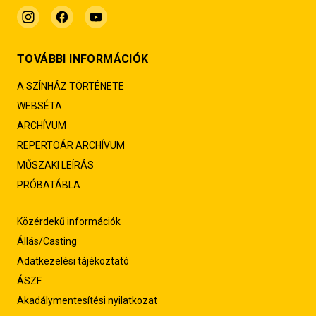
TOVÁBBI INFORMÁCIÓK
A SZÍNHÁZ TÖRTÉNETE
WEBSÉTA
ARCHÍVUM
REPERTOÁR ARCHÍVUM
MŰSZAKI LEÍRÁS
PRÓBATÁBLA
Közérdekű információk
Állás/Casting
Adatkezelési tájékoztató
ÁSZF
Akadálymentesítési nyilatkozat