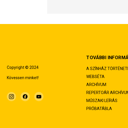
TOVÁBBI INFORM
Copyright © 2024
A SZÍNHÁZ TÖRTÉNET
WEBSÉTA
Kövessen minket!
ARCHÍVUM
REPERTOÁR ARCHÍVU
MŰSZAKI LEÍRÁS
PRÓBATÁBLA