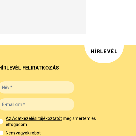
HÍRLEVÉL
HÍRLEVÉL FELIRATKOZÁS
Az Adatkezelési tájékoztatót
megismertem és
elfogadom.
Nem vagyok robot.