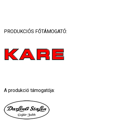
PRODUKCIÓS FŐTÁMOGATÓ:
A produkció támogatója: