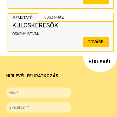
KISSZÍNHÁZ
BEMUTATÓ
KULCSKERESŐK
ÖRKÉNY ISTVÁN
TOVÁBB
HÍRLEVÉL
HÍRLEVÉL FELIRATKOZÁS