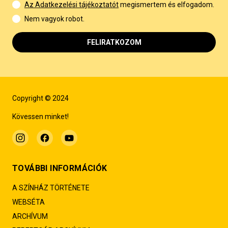
Az Adatkezelési tájékoztatót
megismertem és elfogadom.
Nem vagyok robot.
FELIRATKOZOM
Copyright © 2024
Kövessen minket!
TOVÁBBI INFORMÁCIÓK
A SZÍNHÁZ TÖRTÉNETE
WEBSÉTA
ARCHÍVUM