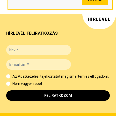
HÍRLEVÉL
HÍRLEVÉL FELIRATKOZÁS
Az Adatkezelési tájékoztatót
megismertem és elfogadom.
Nem vagyok robot.
FELIRATKOZOM