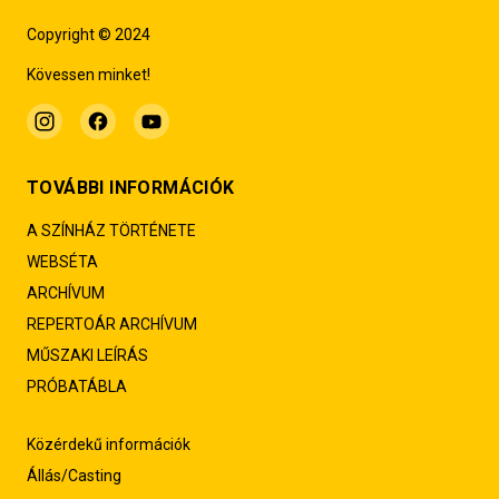
Copyright © 2024
Kövessen minket!
TOVÁBBI INFORMÁCIÓK
A SZÍNHÁZ TÖRTÉNETE
WEBSÉTA
ARCHÍVUM
REPERTOÁR ARCHÍVUM
MŰSZAKI LEÍRÁS
PRÓBATÁBLA
Közérdekű információk
Állás/Casting