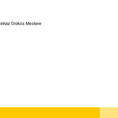
ínház Örökös Mestere