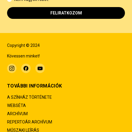
FELIRATKOZOM
Copyright © 2024
Kövessen minket!
TOVÁBBI INFORMÁCIÓK
A SZÍNHÁZ TÖRTÉNETE
WEBSÉTA
ARCHÍVUM
REPERTOÁR ARCHÍVUM
MŰSZAKI LEÍRÁS