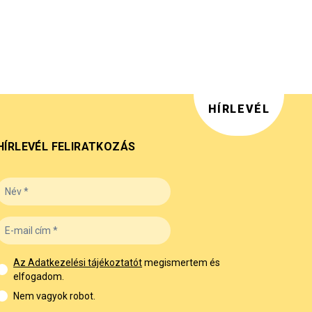
HÍRLEVÉL
HÍRLEVÉL FELIRATKOZÁS
Az Adatkezelési tájékoztatót
megismertem és
elfogadom.
Nem vagyok robot.