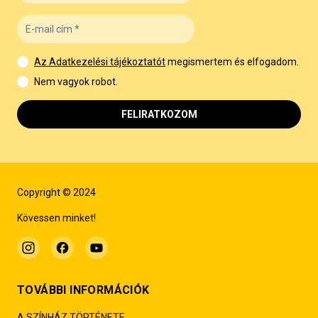
Az Adatkezelési tájékoztatót
megismertem és elfogadom.
Nem vagyok robot.
FELIRATKOZOM
Copyright © 2024
Kövessen minket!
TOVÁBBI INFORMÁCIÓK
A SZÍNHÁZ TÖRTÉNETE