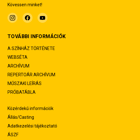
Kövessen minket!
TOVÁBBI INFORMÁCIÓK
A SZÍNHÁZ TÖRTÉNETE
WEBSÉTA
ARCHÍVUM
REPERTOÁR ARCHÍVUM
MŰSZAKI LEÍRÁS
PRÓBATÁBLA
Közérdekű információk
Állás/Casting
Adatkezelési tájékoztató
ÁSZF