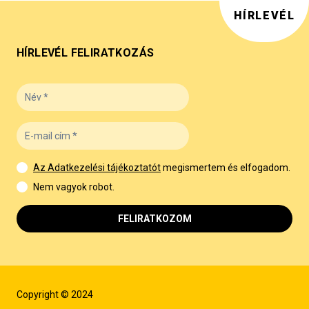
HÍRLEVÉL
HÍRLEVÉL FELIRATKOZÁS
Az Adatkezelési tájékoztatót
megismertem és elfogadom.
Nem vagyok robot.
FELIRATKOZOM
Copyright © 2024