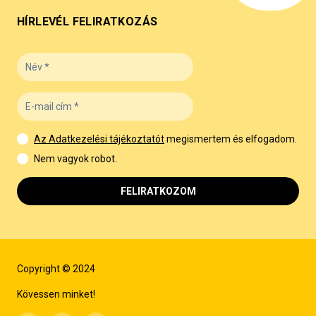
HÍRLEVÉL FELIRATKOZÁS
Az Adatkezelési tájékoztatót
megismertem és elfogadom.
Nem vagyok robot.
FELIRATKOZOM
Copyright © 2024
Kövessen minket!