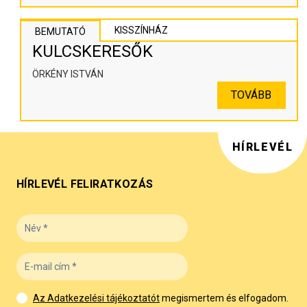
KISSZÍNHÁZ
BEMUTATÓ
KULCSKERESŐK
ÖRKÉNY ISTVÁN
TOVÁBB
HÍRLEVÉL
HÍRLEVÉL FELIRATKOZÁS
Az Adatkezelési tájékoztatót
megismertem és elfogadom.