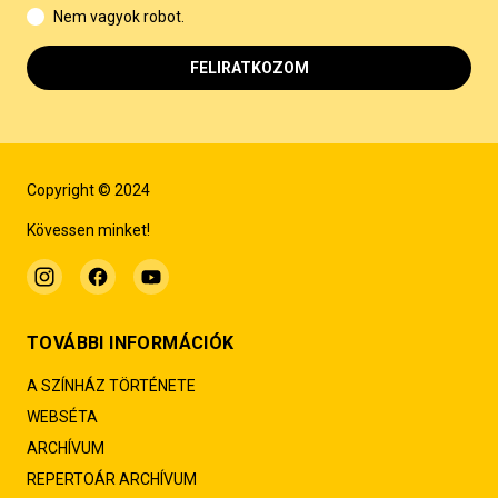
Nem vagyok robot.
FELIRATKOZOM
Copyright © 2024
Kövessen minket!
TOVÁBBI INFORMÁCIÓK
A SZÍNHÁZ TÖRTÉNETE
WEBSÉTA
ARCHÍVUM
REPERTOÁR ARCHÍVUM