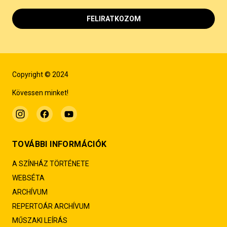
FELIRATKOZOM
Copyright © 2024
Kövessen minket!
TOVÁBBI INFORMÁCIÓK
A SZÍNHÁZ TÖRTÉNETE
WEBSÉTA
ARCHÍVUM
REPERTOÁR ARCHÍVUM
MŰSZAKI LEÍRÁS