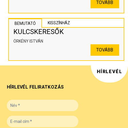
TOVÁBB
KISSZÍNHÁZ
BEMUTATÓ
KULCSKERESŐK
ÖRKÉNY ISTVÁN
TOVÁBB
HÍRLEVÉL
HÍRLEVÉL FELIRATKOZÁS