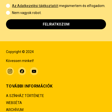
Az Adatkezelési tájékoztatót
megismertem és elfogadom.
Nem vagyok robot.
FELIRATKOZOM
Copyright © 2024
Kövessen minket!
TOVÁBBI INFORMÁCIÓK
A SZÍNHÁZ TÖRTÉNETE
WEBSÉTA
ARCHÍVUM