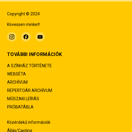
Copyright © 2024
Kövessen minket!
TOVÁBBI INFORMÁCIÓK
A SZÍNHÁZ TÖRTÉNETE
WEBSÉTA
ARCHÍVUM
REPERTOÁR ARCHÍVUM
MŰSZAKI LEÍRÁS
PRÓBATÁBLA
Közérdekű információk
Állás/Casting