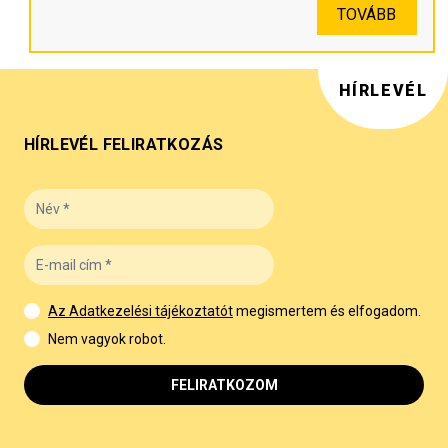
TOVÁBB
HÍRLEVÉL
HÍRLEVÉL FELIRATKOZÁS
Az Adatkezelési tájékoztatót
megismertem és elfogadom.
Nem vagyok robot.
FELIRATKOZOM