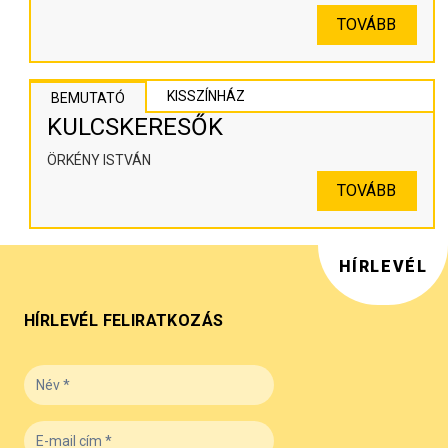
TOVÁBB
KISSZÍNHÁZ
BEMUTATÓ
KULCSKERESŐK
ÖRKÉNY ISTVÁN
TOVÁBB
HÍRLEVÉL
HÍRLEVÉL FELIRATKOZÁS