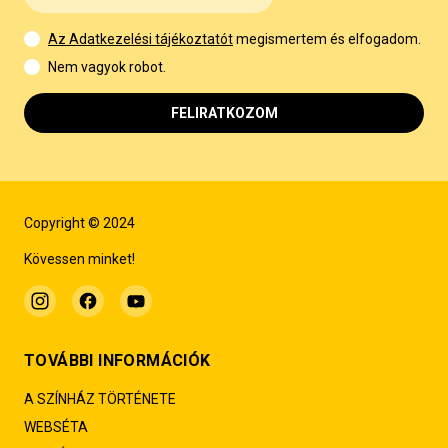
Az Adatkezelési tájékoztatót
megismertem és elfogadom.
Nem vagyok robot.
FELIRATKOZOM
Copyright © 2024
Kövessen minket!
TOVÁBBI INFORMÁCIÓK
A SZÍNHÁZ TÖRTÉNETE
WEBSÉTA