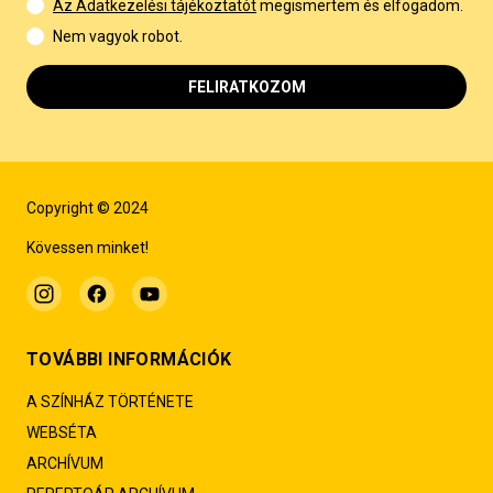
Az Adatkezelési tájékoztatót
megismertem és elfogadom.
Nem vagyok robot.
FELIRATKOZOM
Copyright © 2024
Kövessen minket!
TOVÁBBI INFORMÁCIÓK
A SZÍNHÁZ TÖRTÉNETE
WEBSÉTA
ARCHÍVUM