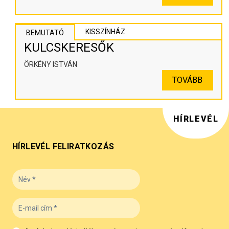
KISSZÍNHÁZ
BEMUTATÓ
KULCSKERESŐK
ÖRKÉNY ISTVÁN
TOVÁBB
HÍRLEVÉL
HÍRLEVÉL FELIRATKOZÁS