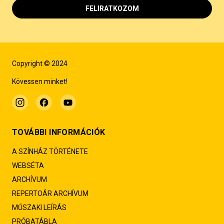
FELIRATKOZOM
Copyright © 2024
Kövessen minket!
TOVÁBBI INFORMÁCIÓK
A SZÍNHÁZ TÖRTÉNETE
WEBSÉTA
ARCHÍVUM
REPERTOÁR ARCHÍVUM
MŰSZAKI LEÍRÁS
PRÓBATÁBLA