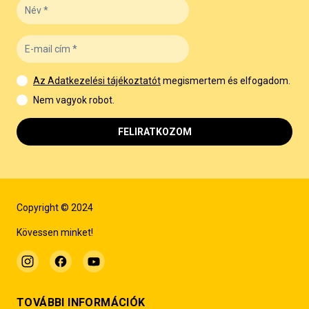
Az Adatkezelési tájékoztatót
megismertem és elfogadom.
Nem vagyok robot.
FELIRATKOZOM
Copyright © 2024
Kövessen minket!
TOVÁBBI INFORMÁCIÓK