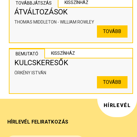
KISSZÍNHÁZ
TOVÁBBJÁTSZÁS
ÁTVÁLTOZÁSOK
THOMAS MIDDLETON - WILLIAM ROWLEY
TOVÁBB
KISSZÍNHÁZ
BEMUTATÓ
KULCSKERESŐK
ÖRKÉNY ISTVÁN
TOVÁBB
HÍRLEVÉL
HÍRLEVÉL FELIRATKOZÁS