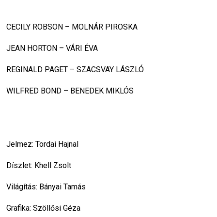
CECILY ROBSON – MOLNÁR PIROSKA
JEAN HORTON – VÁRI ÉVA
REGINALD PAGET – SZACSVAY LÁSZLÓ
WILFRED BOND – BENEDEK MIKLÓS
Jelmez: Tordai Hajnal
Díszlet: Khell Zsolt
Világítás: Bányai Tamás
Grafika: Szöllősi Géza