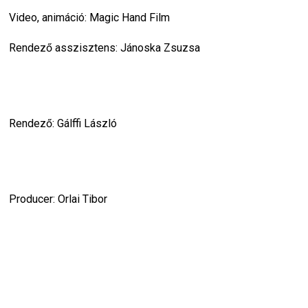
Video, animáció: Magic Hand Film
Rendező asszisztens: Jánoska Zsuzsa
Rendező: Gálffi László
Producer: Orlai Tibor