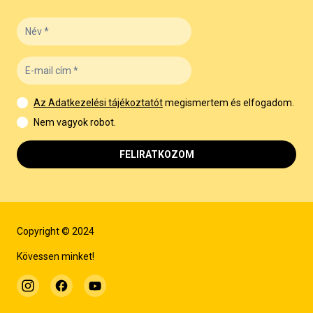
Az Adatkezelési tájékoztatót
megismertem és elfogadom.
Nem vagyok robot.
FELIRATKOZOM
Copyright © 2024
Kövessen minket!