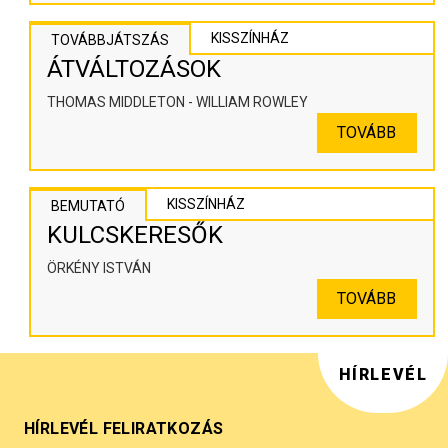
KISSZÍNHÁZ
TOVÁBBJÁTSZÁS
ÁTVÁLTOZÁSOK
THOMAS MIDDLETON - WILLIAM ROWLEY
TOVÁBB
KISSZÍNHÁZ
BEMUTATÓ
KULCSKERESŐK
ÖRKÉNY ISTVÁN
TOVÁBB
HÍRLEVÉL
HÍRLEVÉL FELIRATKOZÁS