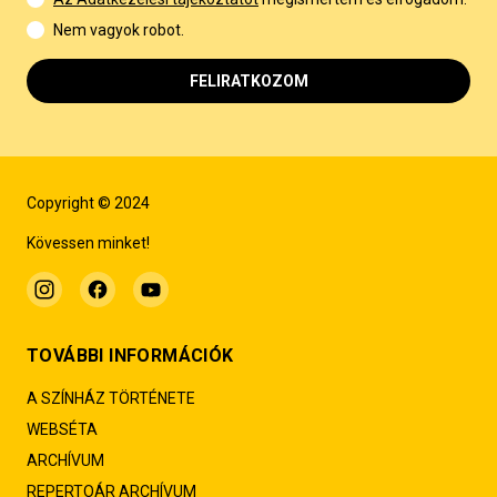
Nem vagyok robot.
FELIRATKOZOM
Copyright © 2024
Kövessen minket!
TOVÁBBI INFORMÁCIÓK
A SZÍNHÁZ TÖRTÉNETE
WEBSÉTA
ARCHÍVUM
REPERTOÁR ARCHÍVUM