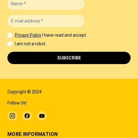
Privacy Policy
I have read and accept.
I am not a robot.
SUBSCRIBE
Copyright © 2024
Follow Us!
MORE INFORMATION