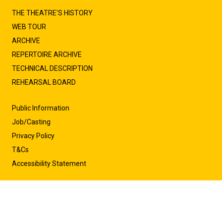
THE THEATRE'S HISTORY
WEB TOUR
ARCHIVE
REPERTOIRE ARCHIVE
TECHNICAL DESCRIPTION
REHEARSAL BOARD
Public Information
Job/Casting
Privacy Policy
T&Cs
Accessibility Statement