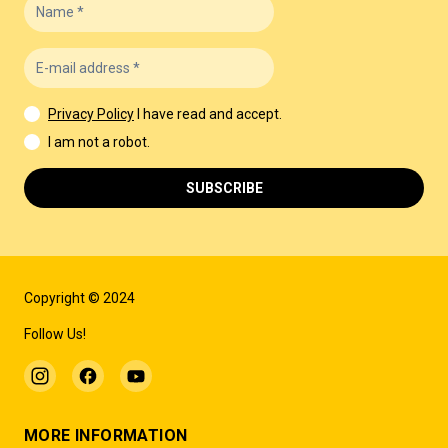
Privacy Policy
I have read and accept.
I am not a robot.
SUBSCRIBE
Copyright © 2024
Follow Us!
MORE INFORMATION