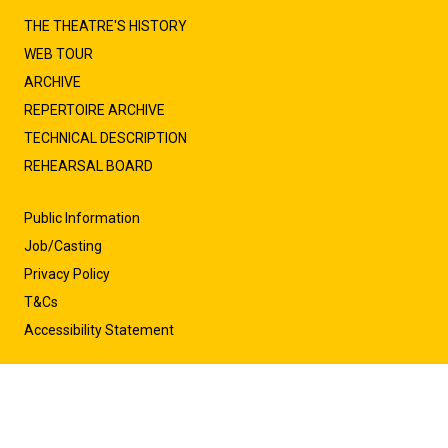
THE THEATRE'S HISTORY
WEB TOUR
ARCHIVE
REPERTOIRE ARCHIVE
TECHNICAL DESCRIPTION
REHEARSAL BOARD
Public Information
Job/Casting
Privacy Policy
T&Cs
Accessibility Statement