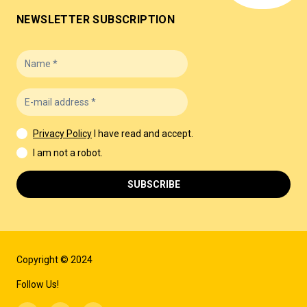
NEWSLETTER SUBSCRIPTION
Privacy Policy
I have read and accept.
I am not a robot.
SUBSCRIBE
Copyright © 2024
Follow Us!