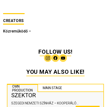
CREATORS
Közreműködő
–
FOLLOW US!
YOU MAY ALSO LIKE!
OWN
MAIN STAGE
PRODUCTION
SZEKTOR
SZEGEDI NEMZETI SZÍNHÁZ – KOOPERÁLÓ