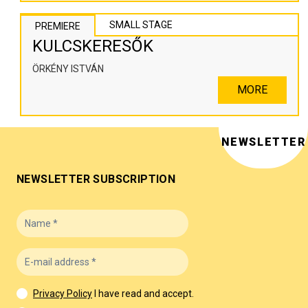
SMALL STAGE
PREMIERE
KULCSKERESŐK
ÖRKÉNY ISTVÁN
MORE
NEWSLETTER
NEWSLETTER SUBSCRIPTION
Privacy Policy
I have read and accept.