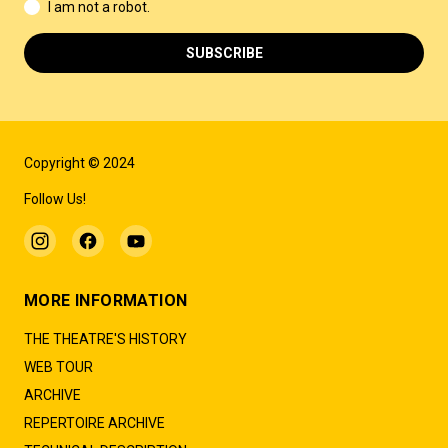
I am not a robot.
SUBSCRIBE
Copyright © 2024
Follow Us!
MORE INFORMATION
THE THEATRE'S HISTORY
WEB TOUR
ARCHIVE
REPERTOIRE ARCHIVE