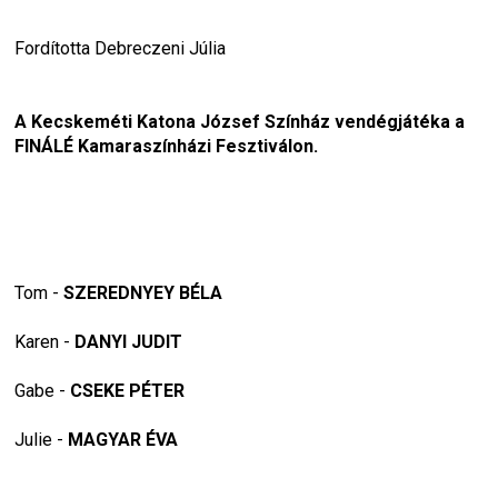
Fordította Debreczeni Júlia
A Kecskeméti Katona József Színház vendégjátéka a 
FINÁLÉ Kamaraszínházi Fesztiválon.
Tom - 
SZEREDNYEY BÉLA
Karen - 
DANYI JUDIT
Gabe - 
CSEKE PÉTER
Julie - 
MAGYAR ÉVA