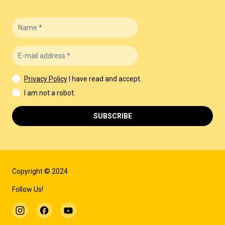
Privacy Policy
I have read and accept.
I am not a robot.
SUBSCRIBE
Copyright © 2024
Follow Us!