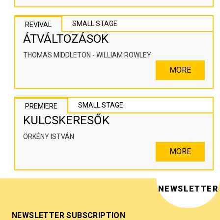
SMALL STAGE
REVIVAL
ÁTVÁLTOZÁSOK
THOMAS MIDDLETON - WILLIAM ROWLEY
MORE
SMALL STAGE
PREMIERE
KULCSKERESŐK
ÖRKÉNY ISTVÁN
MORE
NEWSLETTER
NEWSLETTER SUBSCRIPTION