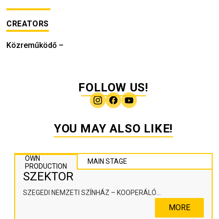
CREATORS
Közreműködő
–
FOLLOW US!
YOU MAY ALSO LIKE!
OWN
MAIN STAGE
PRODUCTION
SZEKTOR
SZEGEDI NEMZETI SZÍNHÁZ – KOOPERÁLÓ
SZÍNHÁZPEDAGÓGIAI ALKOTÓTÉR
MORE