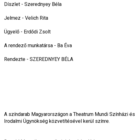
Díszlet - Szerednyey Béla
Jelmez - Velich Rita
Ügyelő - Erdődi Zsolt
A rendező munkatársa - Ba Éva
Rendezte - SZEREDNYEY BÉLA
A színdarab Magyarországon a Theatrum Mundi Színházi és 
Irodalmi Ügynökség közvetítésével kerül színre.