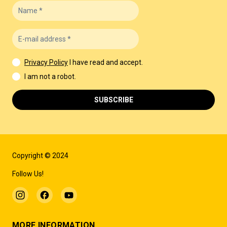
Privacy Policy
I have read and accept.
I am not a robot.
SUBSCRIBE
Copyright © 2024
Follow Us!
MORE INFORMATION