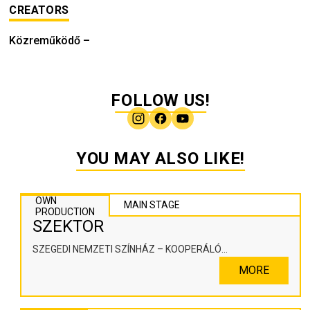
CREATORS
Közreműködő
–
FOLLOW US!
YOU MAY ALSO LIKE!
OWN
MAIN STAGE
PRODUCTION
SZEKTOR
SZEGEDI NEMZETI SZÍNHÁZ – KOOPERÁLÓ
SZÍNHÁZPEDAGÓGIAI ALKOTÓTÉR
MORE