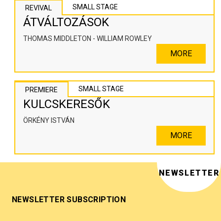
SMALL STAGE
REVIVAL
ÁTVÁLTOZÁSOK
THOMAS MIDDLETON - WILLIAM ROWLEY
MORE
SMALL STAGE
PREMIERE
KULCSKERESŐK
ÖRKÉNY ISTVÁN
MORE
NEWSLETTER
NEWSLETTER SUBSCRIPTION