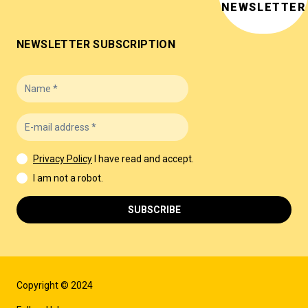
NEWSLETTER
NEWSLETTER SUBSCRIPTION
Privacy Policy
I have read and accept.
I am not a robot.
SUBSCRIBE
Copyright © 2024