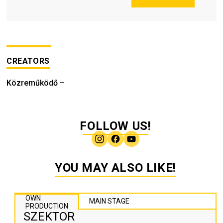
CREATORS
Közreműködő
–
FOLLOW US!
YOU MAY ALSO LIKE!
OWN
MAIN STAGE
PRODUCTION
SZEKTOR