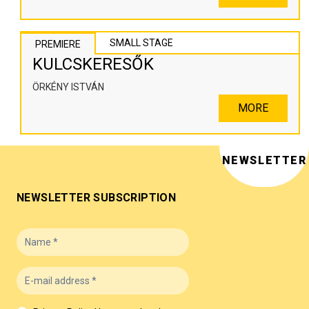
SMALL STAGE
PREMIERE
KULCSKERESŐK
ÖRKÉNY ISTVÁN
MORE
NEWSLETTER
NEWSLETTER SUBSCRIPTION