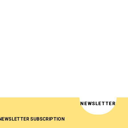
NEWSLETTER
NEWSLETTER SUBSCRIPTION