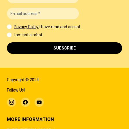
Privacy Policy
I have read and accept.
I am not a robot.
SUBSCRIBE
Copyright © 2024
Follow Us!
MORE INFORMATION