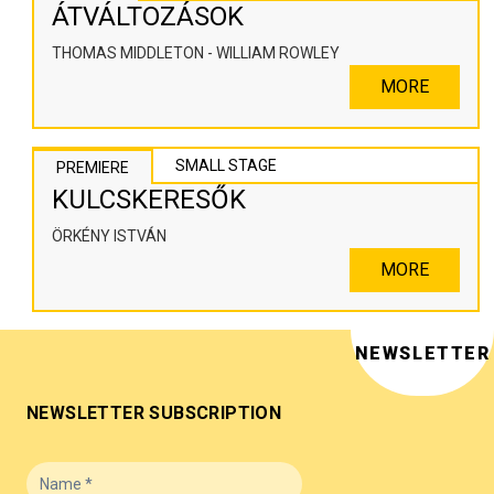
ÁTVÁLTOZÁSOK
THOMAS MIDDLETON - WILLIAM ROWLEY
MORE
SMALL STAGE
PREMIERE
KULCSKERESŐK
ÖRKÉNY ISTVÁN
MORE
NEWSLETTER
NEWSLETTER SUBSCRIPTION