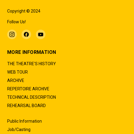
Copyright © 2024
Follow Us!
MORE INFORMATION
THE THEATRE'S HISTORY
WEB TOUR
ARCHIVE
REPERTOIRE ARCHIVE
TECHNICAL DESCRIPTION
REHEARSAL BOARD
Public Information
Job/Casting