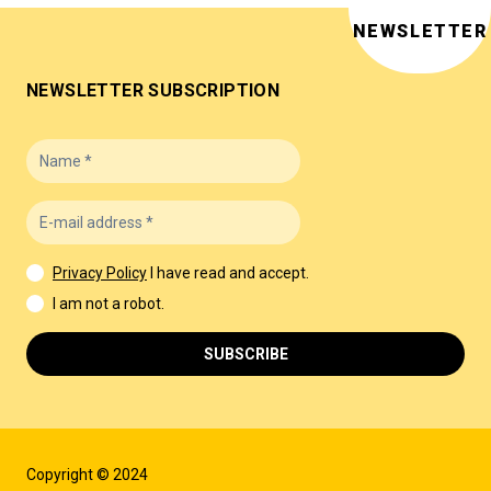
NEWSLETTER
NEWSLETTER SUBSCRIPTION
Privacy Policy
I have read and accept.
I am not a robot.
SUBSCRIBE
Copyright © 2024