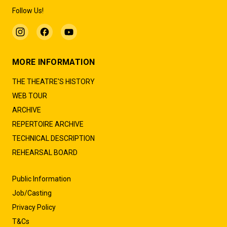
Follow Us!
MORE INFORMATION
THE THEATRE'S HISTORY
WEB TOUR
ARCHIVE
REPERTOIRE ARCHIVE
TECHNICAL DESCRIPTION
REHEARSAL BOARD
Public Information
Job/Casting
Privacy Policy
T&Cs