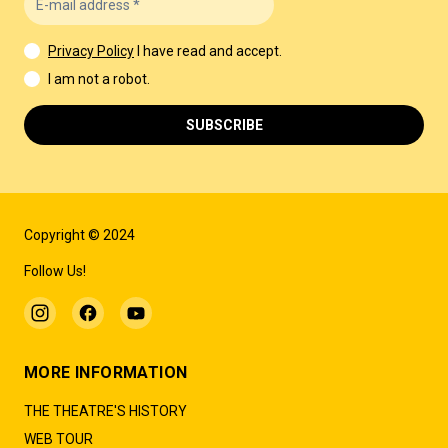
Privacy Policy
I have read and accept.
I am not a robot.
SUBSCRIBE
Copyright © 2024
Follow Us!
MORE INFORMATION
THE THEATRE'S HISTORY
WEB TOUR