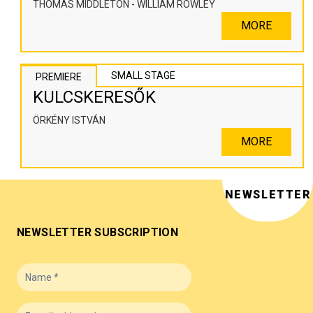
THOMAS MIDDLETON - WILLIAM ROWLEY
MORE
SMALL STAGE
PREMIERE
KULCSKERESŐK
ÖRKÉNY ISTVÁN
MORE
NEWSLETTER
NEWSLETTER SUBSCRIPTION