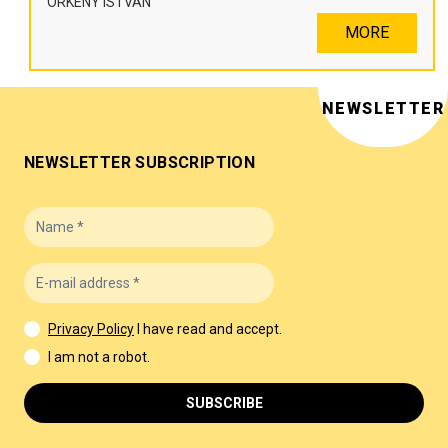
ÖRKÉNY ISTVÁN
MORE
NEWSLETTER
NEWSLETTER SUBSCRIPTION
Privacy Policy
I have read and accept.
I am not a robot.
SUBSCRIBE