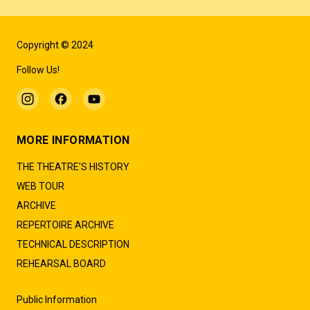
Copyright © 2024
Follow Us!
MORE INFORMATION
THE THEATRE'S HISTORY
WEB TOUR
ARCHIVE
REPERTOIRE ARCHIVE
TECHNICAL DESCRIPTION
REHEARSAL BOARD
Public Information