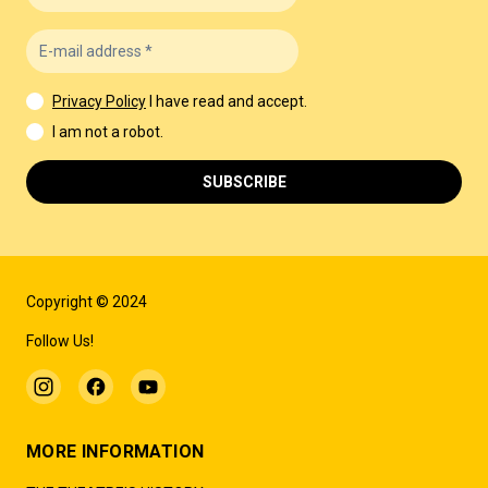
Privacy Policy
I have read and accept.
I am not a robot.
SUBSCRIBE
Copyright © 2024
Follow Us!
MORE INFORMATION