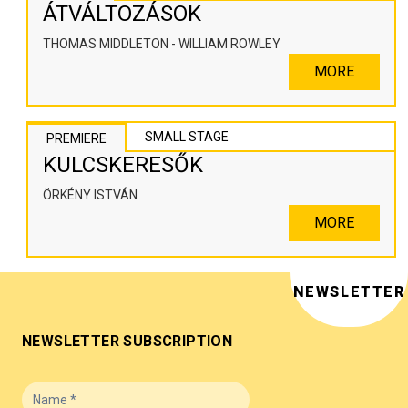
ÁTVÁLTOZÁSOK
THOMAS MIDDLETON - WILLIAM ROWLEY
MORE
SMALL STAGE
PREMIERE
KULCSKERESŐK
ÖRKÉNY ISTVÁN
MORE
NEWSLETTER
NEWSLETTER SUBSCRIPTION