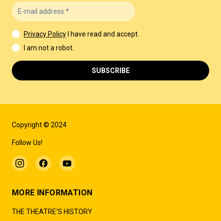
Privacy Policy
I have read and accept.
I am not a robot.
SUBSCRIBE
Copyright © 2024
Follow Us!
MORE INFORMATION
THE THEATRE'S HISTORY