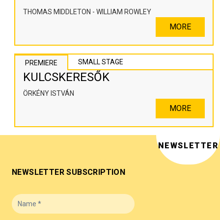
THOMAS MIDDLETON - WILLIAM ROWLEY
MORE
SMALL STAGE
PREMIERE
KULCSKERESŐK
ÖRKÉNY ISTVÁN
MORE
NEWSLETTER
NEWSLETTER SUBSCRIPTION