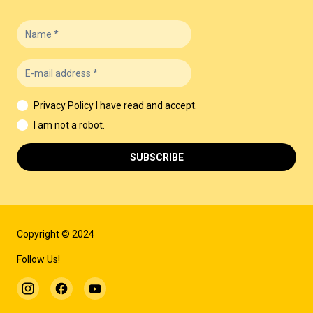
Privacy Policy
I have read and accept.
I am not a robot.
SUBSCRIBE
Copyright © 2024
Follow Us!