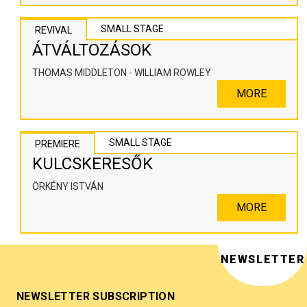
SMALL STAGE
REVIVAL
ÁTVÁLTOZÁSOK
THOMAS MIDDLETON - WILLIAM ROWLEY
MORE
SMALL STAGE
PREMIERE
KULCSKERESŐK
ÖRKÉNY ISTVÁN
MORE
NEWSLETTER
NEWSLETTER SUBSCRIPTION