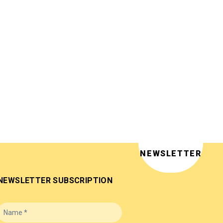
NEWSLETTER
NEWSLETTER SUBSCRIPTION