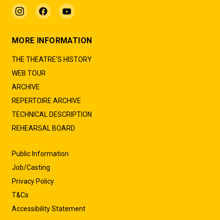
MORE INFORMATION
THE THEATRE'S HISTORY
WEB TOUR
ARCHIVE
REPERTOIRE ARCHIVE
TECHNICAL DESCRIPTION
REHEARSAL BOARD
Public Information
Job/Casting
Privacy Policy
T&Cs
Accessibility Statement