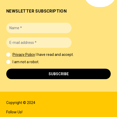
NEWSLETTER SUBSCRIPTION
Privacy Policy
I have read and accept.
I am not a robot.
SUBSCRIBE
Copyright © 2024
Follow Us!