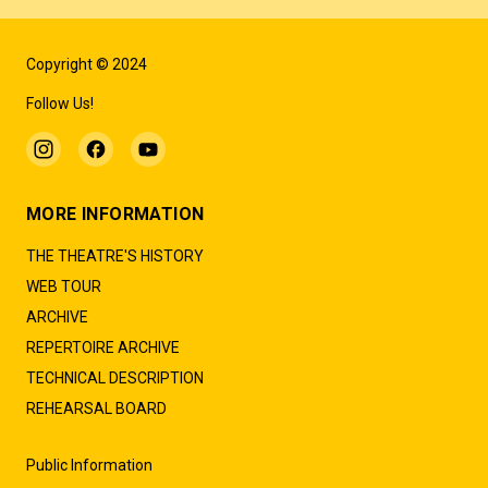
Copyright © 2024
Follow Us!
MORE INFORMATION
THE THEATRE'S HISTORY
WEB TOUR
ARCHIVE
REPERTOIRE ARCHIVE
TECHNICAL DESCRIPTION
REHEARSAL BOARD
Public Information