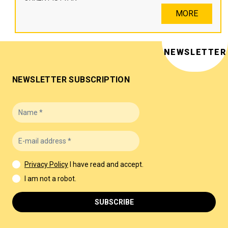
MORE
NEWSLETTER
NEWSLETTER SUBSCRIPTION
Privacy Policy
I have read and accept.
I am not a robot.
SUBSCRIBE