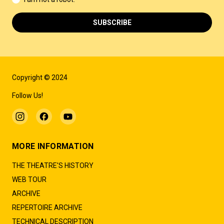
SUBSCRIBE
Copyright © 2024
Follow Us!
MORE INFORMATION
THE THEATRE'S HISTORY
WEB TOUR
ARCHIVE
REPERTOIRE ARCHIVE
TECHNICAL DESCRIPTION