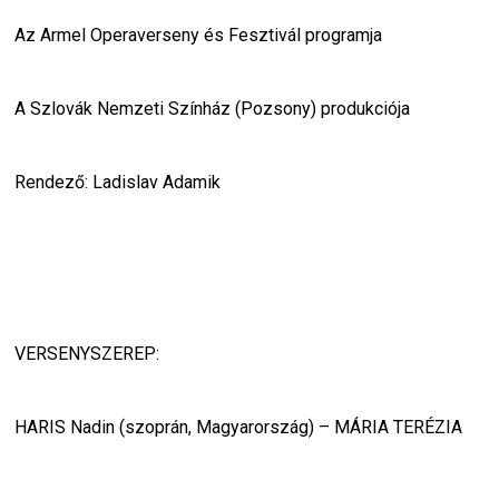
Az Armel Operaverseny és Fesztivál programja
A Szlovák Nemzeti Színház (Pozsony) produkciója
Rendező: Ladislav Adamik
VERSENYSZEREP:
HARIS Nadin (szoprán, Magyarország) – MÁRIA TERÉZIA