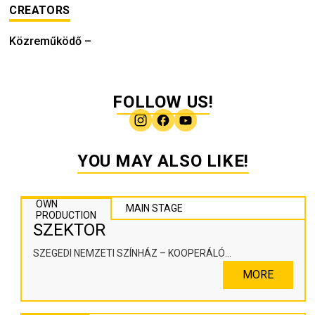
CREATORS
Közreműködő
–
FOLLOW US!
YOU MAY ALSO LIKE!
OWN
MAIN STAGE
PRODUCTION
SZEKTOR
SZEGEDI NEMZETI SZÍNHÁZ – KOOPERÁLÓ
SZÍNHÁZPEDAGÓGIAI ALKOTÓTÉR
MORE