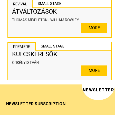
SMALL STAGE
REVIVAL
ÁTVÁLTOZÁSOK
THOMAS MIDDLETON - WILLIAM ROWLEY
MORE
SMALL STAGE
PREMIERE
KULCSKERESŐK
ÖRKÉNY ISTVÁN
MORE
NEWSLETTER
NEWSLETTER SUBSCRIPTION