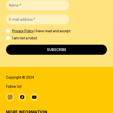
Privacy Policy
I have read and accept.
I am not a robot.
SUBSCRIBE
Copyright © 2024
Follow Us!
MORE INFORMATION