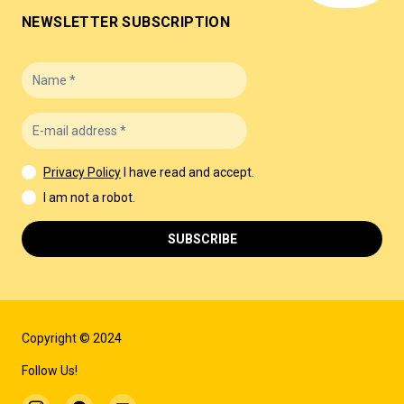
NEWSLETTER SUBSCRIPTION
Privacy Policy
I have read and accept.
I am not a robot.
SUBSCRIBE
Copyright © 2024
Follow Us!