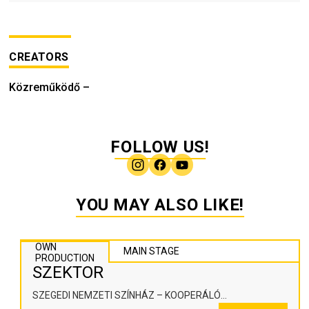
CREATORS
Közreműködő
–
FOLLOW US!
YOU MAY ALSO LIKE!
OWN
MAIN STAGE
PRODUCTION
SZEKTOR
SZEGEDI NEMZETI SZÍNHÁZ – KOOPERÁLÓ