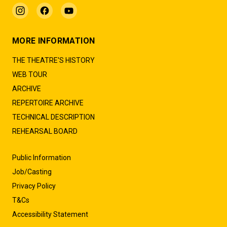
MORE INFORMATION
THE THEATRE'S HISTORY
WEB TOUR
ARCHIVE
REPERTOIRE ARCHIVE
TECHNICAL DESCRIPTION
REHEARSAL BOARD
Public Information
Job/Casting
Privacy Policy
T&Cs
Accessibility Statement