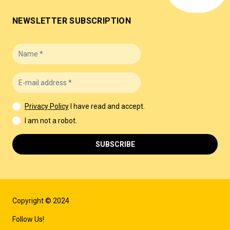
NEWSLETTER SUBSCRIPTION
Privacy Policy
I have read and accept.
I am not a robot.
SUBSCRIBE
Copyright © 2024
Follow Us!