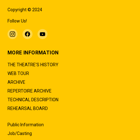
Copyright © 2024
Follow Us!
MORE INFORMATION
THE THEATRE'S HISTORY
WEB TOUR
ARCHIVE
REPERTOIRE ARCHIVE
TECHNICAL DESCRIPTION
REHEARSAL BOARD
Public Information
Job/Casting