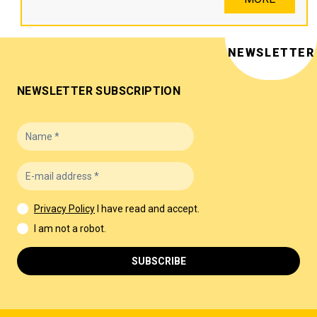
NEWSLETTER
NEWSLETTER SUBSCRIPTION
Privacy Policy
I have read and accept.
I am not a robot.
SUBSCRIBE