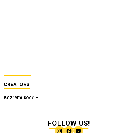
CREATORS
Közreműködő
–
FOLLOW US!