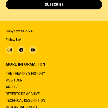
SUBSCRIBE
Copyright © 2024
Follow Us!
MORE INFORMATION
THE THEATRE'S HISTORY
WEB TOUR
ARCHIVE
REPERTOIRE ARCHIVE
TECHNICAL DESCRIPTION
REHEARSAL BOARD