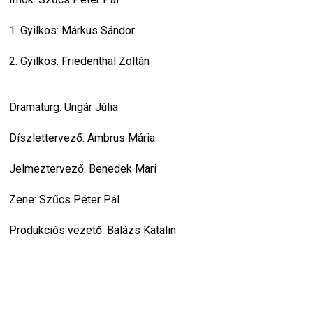
1. Gyilkos: Márkus Sándor
2. Gyilkos: Friedenthal Zoltán
Dramaturg: Ungár Júlia
Díszlettervező: Ambrus Mária
Jelmeztervező: Benedek Mari
Zene: Szűcs Péter Pál
Produkciós vezető: Balázs Katalin